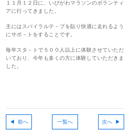
１１月１２日に、いびがわマラソンのボランティ
アに行ってきました。
主にはスパイラルテ－プを貼り快適に走れるよう
にサポ－トをすることです。
毎年スタ－トで５００人以上に体験させていただ
いており、今年も多くの方に体験していただきま
した。
前へ
一覧へ
次へ