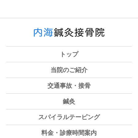
トップ
当院のご紹介
交通事故・接骨
鍼灸
スパイラルテーピング
料金・診療時間案内