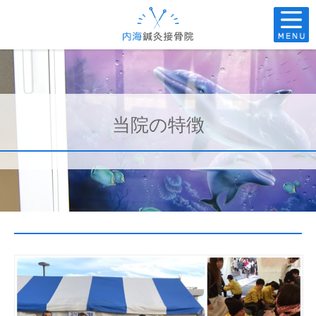
当院の特徴