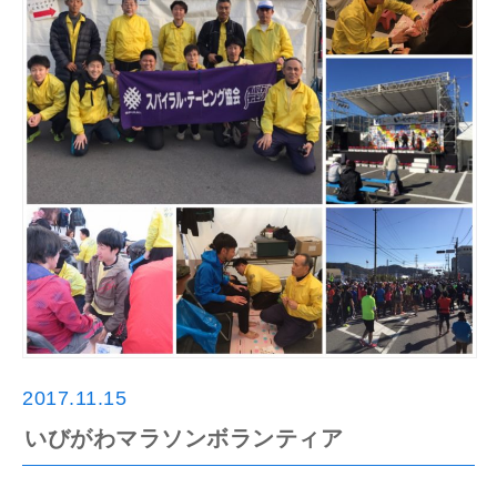
2017.11.15
いびがわマラソンボランティア